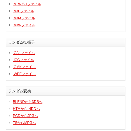
.A1WISHファイル
.A3Lファイル
.A3Mファイル
.A3Wファイル
ランダム拡張子
.CALファイル
.ICGファイル
.QMKファイル
.WPEファイル
ランダム変換
BLENDから3DSへ
HTMからINDDへ
PCDからJPGへ
TSからMPGへ