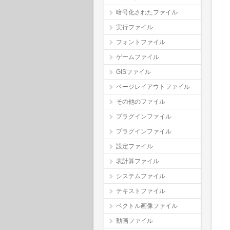
暗号化されたファイル
実行ファイル
フォントファイル
ゲームファイル
GISファイル
ページレイアウトファイル
その他のファイル
プラグインファイル
プラグインファイル
設定ファイル
表計算ファイル
システムファイル
テキストファイル
ベクトル画像ファイル
動画ファイル