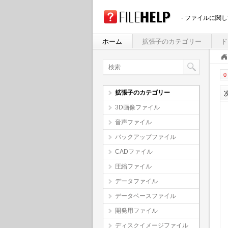
- ファイルに関
ホーム
拡張子のカテゴリー
ド
0 
拡張子のカテゴリー
3D画像ファイル
音声ファイル
バックアップファイル
CADファイル
圧縮ファイル
データファイル
データベースファイル
開発用ファイル
ディスクイメージファイル