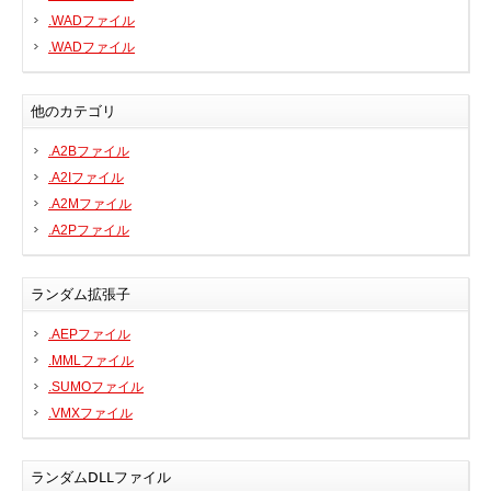
.WADファイル
.WADファイル
他のカテゴリ
.A2Bファイル
.A2Iファイル
.A2Mファイル
.A2Pファイル
ランダム拡張子
.AEPファイル
.MMLファイル
.SUMOファイル
.VMXファイル
ランダムDLLファイル