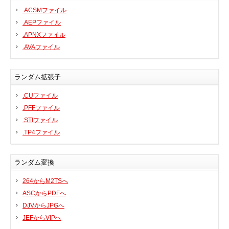
.ACSMファイル
.AEPファイル
.APNXファイル
.AVAファイル
ランダム拡張子
.CUファイル
.PFFファイル
.STIファイル
.TP4ファイル
ランダム変換
264からM2TSへ
ASCからPDFへ
DJVからJPGへ
JEFからVIPへ