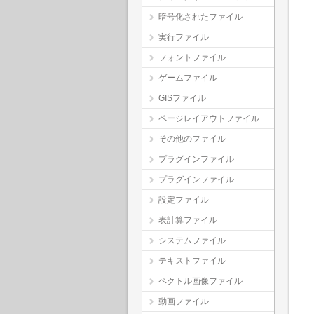
暗号化されたファイル
実行ファイル
フォントファイル
ゲームファイル
GISファイル
ページレイアウトファイル
その他のファイル
プラグインファイル
プラグインファイル
設定ファイル
表計算ファイル
システムファイル
テキストファイル
ベクトル画像ファイル
動画ファイル