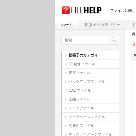
- ファイルに関
ホーム
拡張子のカテゴリー
ド
0 
拡張子のカテゴリー
3D画像ファイル
音声ファイル
バックアップファイル
CADファイル
圧縮ファイル
データファイル
データベースファイル
開発用ファイル
ディスクイメージファイル