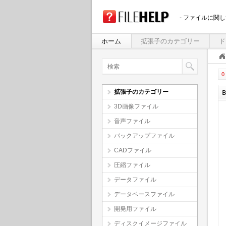
- ファイルに関
ホーム
拡張子のカテゴリー
ド
0 
拡張子のカテゴリー
3D画像ファイル
音声ファイル
バックアップファイル
CADファイル
圧縮ファイル
データファイル
データベースファイル
開発用ファイル
ディスクイメージファイル