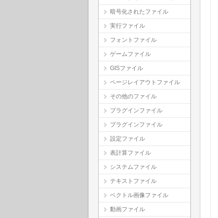
暗号化されたファイル
実行ファイル
フォントファイル
ゲームファイル
GISファイル
ページレイアウトファイル
その他のファイル
プラグインファイル
プラグインファイル
設定ファイル
表計算ファイル
システムファイル
テキストファイル
ベクトル画像ファイル
動画ファイル