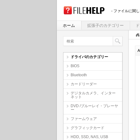
- ファイルに関
ホーム
拡張子のカテゴリー
ド
ドライバのカテゴリー
BIOS
Bluetooth
カードリーダー
デジタルカメラ、インター
ネット
DVD /ブルーレイ・プレーヤ
ー
ファームウェア
グラフィックカード
HDD, SSD, NAS, USB