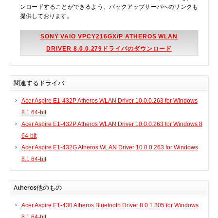
ンロードすることができるよう、バックアップサーバへのリンクも
提供しております。
SONY VAIO VPCY216GX/P ATHEROS WLAN
DRIVER 8.0.0.279ドライバのダウンロード
関連するドライバ
Acer Aspire E1-432P Atheros WLAN Driver 10.0.0.263 for Windows
8.1 64-bit
Acer Aspire E1-432P Atheros WLAN Driver 10.0.0.263 for Windows 8
64-bit
Acer Aspire E1-432G Atheros WLAN Driver 10.0.0.263 for Windows
8.1 64-bit
Atheros他のもの
Acer Aspire E1-430 Atheros Bluetooth Driver 8.0.1.305 for Windows
8.1 64-bit