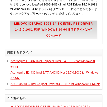
ないソースから来ることは考えられません。また多くの場合、私た
ちは常にLenovo IdeaPad 300S-14ISK Intel RST Driver 14.5.0.1081
for Windows 10 64-bitドライバをダウンロードすることができるよ
う、バックアップサーバへのリンクも提供しております。
LENOVO IDEAPAD 300S-14ISK INTEL RST DRIVER
14.5.0.1081 FOR WINDOWS 10 64-BITドライバのダ
ウンロード
関連するドライバ
Acer Aspire E1-432 Intel Chipset Driver 9.4.0.1017 for Windows 8
64-bit
Acer Aspire E1-432 Intel SATA AHCI Driver 12.7.0.1036 for Windows
8 64-bit
ASUS X550LC Intel Chipset Driver 9.4.0.1027 for Windows 8.1 64-bit
Intel他のもの
Intel DN2820FYKH NUC Kit Bluetooth Driver 17.0.1401.03 for