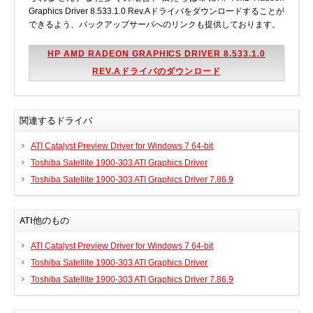
Graphics Driver 8.533.1.0 Rev.Aドライバをダウンロードすることが
できるよう、バックアップサーバへのリンクも提供しております。
HP AMD RADEON GRAPHICS DRIVER 8.533.1.0
REV.Aドライバのダウンロード
関連するドライバ
ATI Catalyst Preview Driver for Windows 7 64-bit
Toshiba Satellite 1900-303 ATI Graphics Driver
Toshiba Satellite 1900-303 ATI Graphics Driver 7.86.9
ATI他のもの
ATI Catalyst Preview Driver for Windows 7 64-bit
Toshiba Satellite 1900-303 ATI Graphics Driver
Toshiba Satellite 1900-303 ATI Graphics Driver 7.86.9